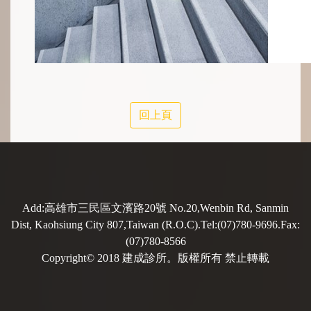
回上頁
Add:高雄市三民區文濱路20號 No.20,Wenbin Rd, Sanmin
Dist, Kaohsiung City 807,Taiwan (R.O.C).Tel:(07)780-9696.Fax:
(07)780-8566
Copyright© 2018 建成診所。版權所有 禁止轉載